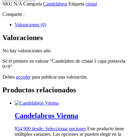
SKU
N/A
Categoría
Candelabros
Etiqueta
cristal
Compartir :
Valoraciones (0)
Valoraciones
No hay valoraciones aún.
Sé el primero en valorar “Candelabro de cristal 1 capa portavela
9×9”
Debes
acceder
para publicar una valoración.
Productos relacionados
Candelabros Vienna
$
54,900
desde:
Seleccionar opciones
Este producto tiene
múltiples variantes. Las opciones se pueden elegir en la