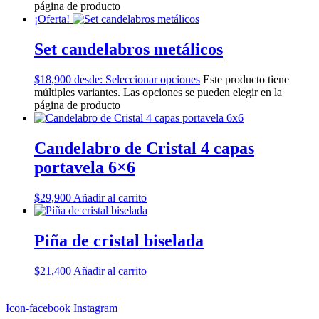
página de producto
¡Oferta!
Set candelabros metálicos
$
18,900
desde:
Seleccionar opciones
Este producto tiene
múltiples variantes. Las opciones se pueden elegir en la
página de producto
Candelabro de Cristal 4 capas
portavela 6×6
$
29,900
Añadir al carrito
Piña de cristal biselada
$
21,400
Añadir al carrito
Icon-facebook
Instagram