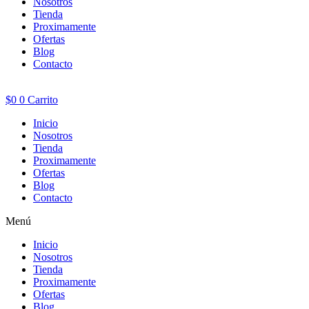
Nosotros
Tienda
Proximamente
Ofertas
Blog
Contacto
$
0
0
Carrito
Inicio
Nosotros
Tienda
Proximamente
Ofertas
Blog
Contacto
Menú
Inicio
Nosotros
Tienda
Proximamente
Ofertas
Blog