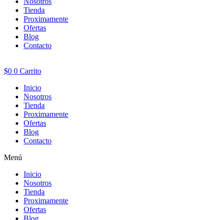
Nosotros
Tienda
Proximamente
Ofertas
Blog
Contacto
$
0
0
Carrito
Inicio
Nosotros
Tienda
Proximamente
Ofertas
Blog
Contacto
Menú
Inicio
Nosotros
Tienda
Proximamente
Ofertas
Blog