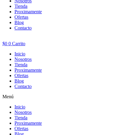
Nosotros
Tienda
Proximamente
Ofertas
Blog
Contacto
$
0
0
Carrito
Inicio
Nosotros
Tienda
Proximamente
Ofertas
Blog
Contacto
Menú
Inicio
Nosotros
Tienda
Proximamente
Ofertas
Blog