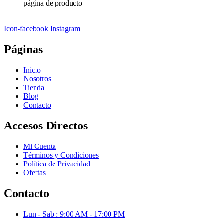
página de producto
Icon-facebook
Instagram
Páginas
Inicio
Nosotros
Tienda
Blog
Contacto
Accesos Directos
Mi Cuenta
Términos y Condiciones
Política de Privacidad
Ofertas
Contacto
Lun - Sab : 9:00 AM - 17:00 PM