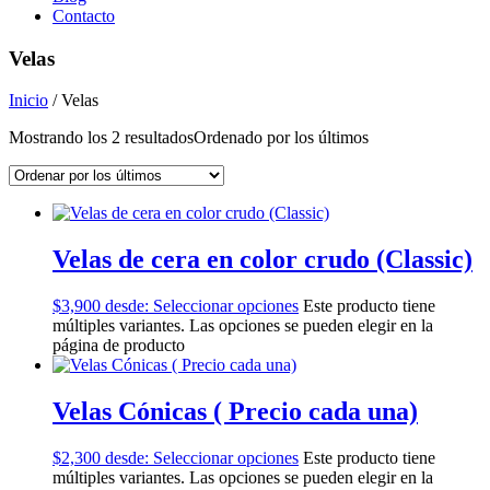
Contacto
Velas
Inicio
/ Velas
Mostrando los 2 resultados
Ordenado por los últimos
Velas de cera en color crudo (Classic)
$
3,900
desde:
Seleccionar opciones
Este producto tiene
múltiples variantes. Las opciones se pueden elegir en la
página de producto
Velas Cónicas ( Precio cada una)
$
2,300
desde:
Seleccionar opciones
Este producto tiene
múltiples variantes. Las opciones se pueden elegir en la